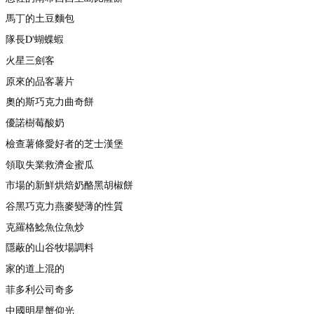
馬丁的土豆麵包
隊長D'蝴蝶蝦
火星三劍客
原來的品客薯片
奧的斯巧克力曲奇餅
優諾樹莓酸奶
檢查薯條愛好者的芝士漢堡
領取失業救濟金蜜瓜
市場的新鮮烘焙奶酪黑胡椒餅
谷黑巧克力燕麥變薄的性質
克羅格鯰魚位魚炒
隱蔽的山谷牧場調料
家的道上混的
菲多利公司奇多
中國明星蟹仰光