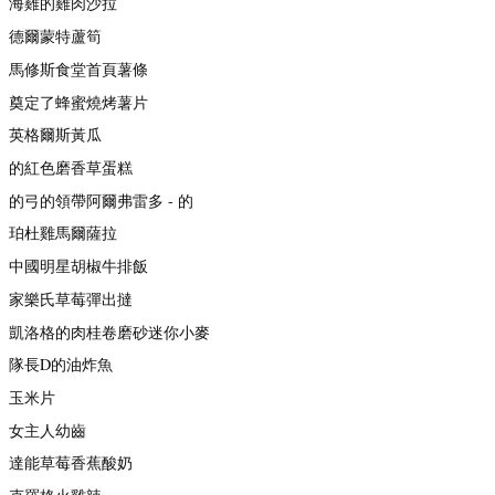
海雞的雞肉沙拉
德爾蒙特蘆筍
馬修斯食堂首頁薯條
奠定了蜂蜜燒烤薯片
英格爾斯黃瓜
的紅色磨香草蛋糕
的弓的領帶阿爾弗雷多 - 的
珀杜雞馬爾薩拉
中國明星胡椒牛排飯
家樂氏草莓彈出撻
凱洛格的肉桂卷磨砂迷你小麥
隊長D的油炸魚
玉米片
女主人幼齒
達能草莓香蕉酸奶